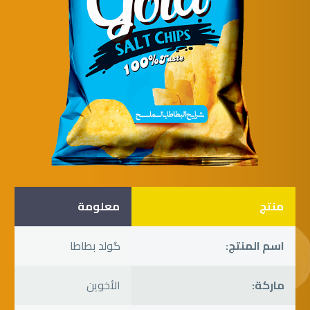
منتج
معلومة
اسم المنتج:
گولد بطاطا
ماركة:
الأخوين