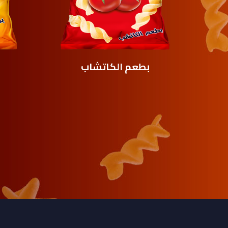
بطعم الکاتشاب